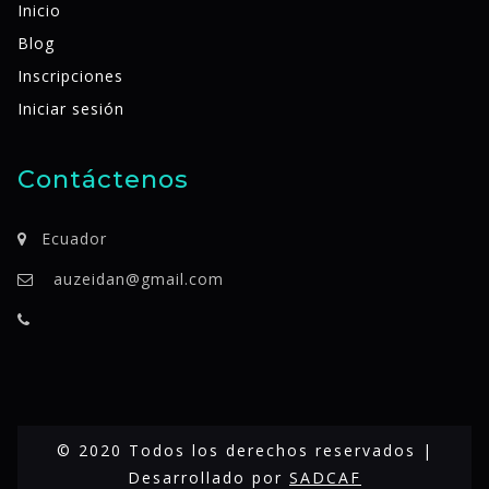
Inicio
Blog
Inscripciones
Iniciar sesión
Contáctenos
Ecuador
auzeidan@gmail.com
© 2020 Todos los derechos reservados |
Desarrollado por
SADCAF