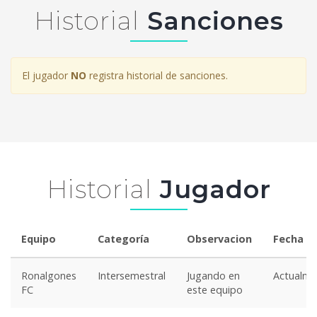
Historial
Sanciones
El jugador
NO
registra historial de sanciones.
Historial
Jugador
Equipo
Categoría
Observacion
Fecha
Ronalgones
Intersemestral
Jugando en
Actualme
FC
este equipo