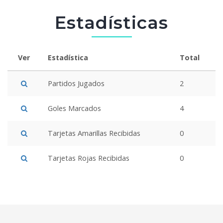
Estadísticas
Ver
Estadística
Total
Partidos Jugados
2
Goles Marcados
4
Tarjetas Amarillas Recibidas
0
Tarjetas Rojas Recibidas
0