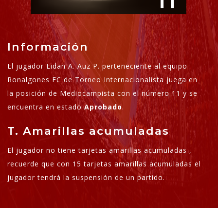
11
Información
El jugador Eidan A. Auz P. perteneciente al equipo
Ronalgones FC de Torneo Internacionalista juega en
la posición de Mediocampista con el número 11 y se
encuentra en estado
Aprobado
.
T. Amarillas acumuladas
El jugador no tiene tarjetas amarillas acumuladas ,
recuerde que con 15 tarjetas amarillas acumuladas el
jugador tendrá la suspensión de un partido.