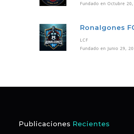
Fundado en Octubre 20,
Ronalgones F
LCF
Fundado en Junio 29, 2
Publicaciones
Recientes