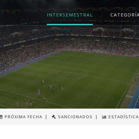
INTERSEMESTRAL
CATEGORÍ
PRÓXIMA FECHA
|
SANCIONADOS
|
ESTADÍSTIC